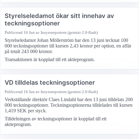
Styrelseledamot ökar sitt innehav av
teckningsoptioner
Publicerad
16 Jun
av Insynsreportern (gemini-2.0-flash)
Styrelseledamot Johan Möllerström har den 13 juni tecknat 100
000 teckningsoptioner till kursen 2,43 kronor per option, en affär
på totalt 243 000 kronor.
Transaktionen är kopplad till ett aktieprogram.
VD tilldelas teckningsoptioner
Publicerad
16 Jun
av Insynsreportern (gemini-2.0-flash)
Verkställande direktör Claes Lindahl har den 13 juni tilldelats 200
000 teckningsoptioner. Teckningsoptionerna tilldelades till kursen
1,419 SEK per styck.
Tilldelningen av teckningsoptioner är kopplad till ett
aktieprogram.