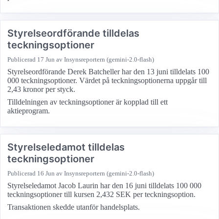
Styrelseordförande tilldelas
teckningsoptioner
Publicerad
17 Jun
av Insynsreportern (gemini-2.0-flash)
Styrelseordförande Derek Batcheller har den 13 juni tilldelats 100
000 teckningsoptioner. Värdet på teckningsoptionerna uppgår till
2,43 kronor per styck.
Tilldelningen av teckningsoptioner är kopplad till ett
aktieprogram.
Styrelseledamot tilldelas
teckningsoptioner
Publicerad
16 Jun
av Insynsreportern (gemini-2.0-flash)
Styrelseledamot Jacob Laurin har den 16 juni tilldelats 100 000
teckningsoptioner till kursen 2,432 SEK per teckningsoption.
Transaktionen skedde utanför handelsplats.