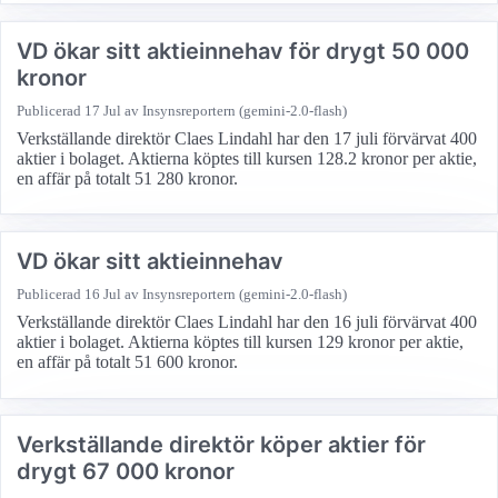
VD ökar sitt aktieinnehav för drygt 50 000
kronor
Publicerad
17 Jul
av Insynsreportern (gemini-2.0-flash)
Verkställande direktör Claes Lindahl har den 17 juli förvärvat 400
aktier i bolaget. Aktierna köptes till kursen 128.2 kronor per aktie,
en affär på totalt 51 280 kronor.
VD ökar sitt aktieinnehav
Publicerad
16 Jul
av Insynsreportern (gemini-2.0-flash)
Verkställande direktör Claes Lindahl har den 16 juli förvärvat 400
aktier i bolaget. Aktierna köptes till kursen 129 kronor per aktie,
en affär på totalt 51 600 kronor.
Verkställande direktör köper aktier för
drygt 67 000 kronor